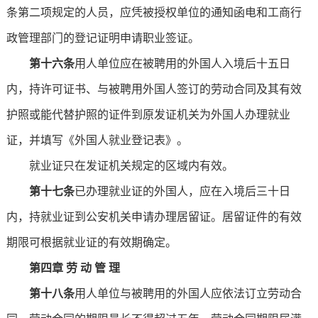
条第二项规定的人员，应凭被授权单位的通知函电和工商行
政管理部门的登记证明申请职业签证。
第十六条
用人单位应在被聘用的外国人入境后十五日
内，持许可证书、与被聘用外国人签订的劳动合同及其有效
护照或能代替护照的证件到原发证机关为外国人办理就业
证，并填写《外国人就业登记表》。
就业证只在发证机关规定的区域内有效。
第十七条
已办理就业证的外国人，应在入境后三十日
内，持就业证到公安机关申请办理居留证。居留证件的有效
期限可根据就业证的有效期确定。
第四章 劳 动 管 理
第十八条
用人单位与被聘用的外国人应依法订立劳动合