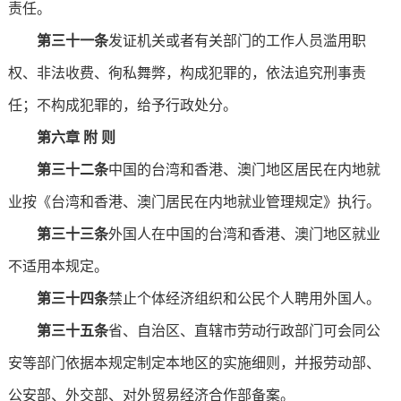
责任。
第三十一条
发证机关或者有关部门的工作人员滥用职
权、非法收费、徇私舞弊，构成犯罪的，依法追究刑事责
任；不构成犯罪的，给予行政处分。
第六章 附 则
第三十二条
中国的台湾和香港、澳门地区居民在内地就
业按《台湾和香港、澳门居民在内地就业管理规定》执行。
第三十三条
外国人在中国的台湾和香港、澳门地区就业
不适用本规定。
第三十四条
禁止个体经济组织和公民个人聘用外国人。
第三十五条
省、自治区、直辖市劳动行政部门可会同公
安等部门依据本规定制定本地区的实施细则，并报劳动部、
公安部、外交部、对外贸易经济合作部备案。