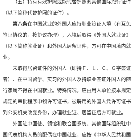
（五）持有有效护照或能代替护照的其他国际旅行证件
（以下简称代替护照的证件）。
第八条
在中国就业的外国人应持职业签证入境（有互免
签证协议的，按协议办理），入境后取得《外国人就业证》
（以下简称就业证）和外国人居留证件，方可在中国境内就
业。
未取得居留证件的外国人（即持Ｆ、Ｌ、Ｃ、Ｇ字签证
者）、在中国留学、实习的外国人及持职业签证外国人的随
行家属不得在中国就业。特殊情况，应由用人单位按本规定
规定的审批程序申领许可证书，被聘用的外国人凭许可证书
到公安机关改变身份，办理就业证、居留证后方可就业。
外国驻中国使、领馆和联合国系统、其他国际组织驻中
国代表机构人员的配偶在中国就业，应按《中华人民共和国