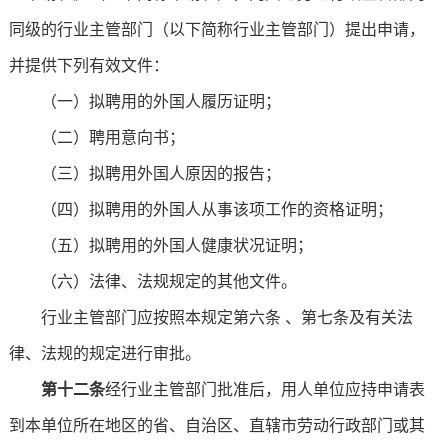
同级的行业主管部门（以下简称行业主管部门）提出申请，
并提供下列有效文件：
（一）拟聘用的外国人履历证明；
（二）聘用意向书；
（三）拟聘用外国人原因的报告；
（四）拟聘用的外国人从事该项工作的资格证明；
（五）拟聘用的外国人健康状况证明；
（六）法律、法规规定的其他文件。
行业主管部门应按照本规定第六条 、第七条及有关法
律、法规的规定进行审批。
第十二条
经行业主管部门批准后，用人单位应持申请表
到本单位所在地区的省、自治区、直辖市劳动行政部门或其