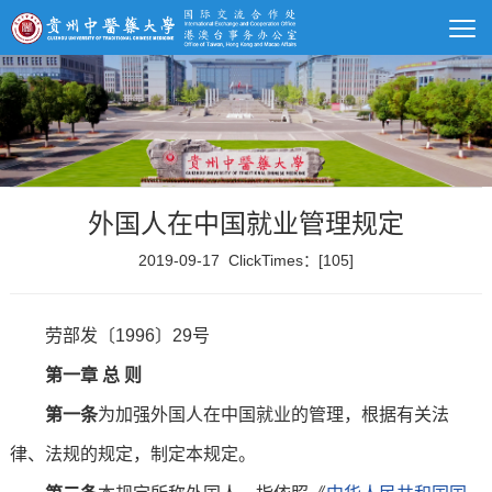
外国人在中国就业管理规定
2019-09-17 ClickTimes：[
105
]
劳部发〔1996〕29号
第一章 总 则
第一条
为加强外国人在中国就业的管理，根据有关法
律、法规的规定，制定本规定。