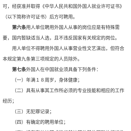
可，经获准并取得《中华人民共和国外国人就业许可证书》
（以下简称许可证书）后方可聘用。
第六条
用人单位聘用外国人从事的岗位应是有特殊需
要，国内暂缺适当人选，且不违反国家有关规定的岗位。
用人单位不得聘用外国人从事营业性文艺演出，但符合
本规定第九条第三项规定的人员除外。
第七条
外国人在中国就业须具备下列条件：
（一）年满１８周岁，身体健康；
（二）具有从事其工作所必须的专业技能和相应的工作
经历；
（三）无犯罪记录；
（四）有确定的聘用单位；