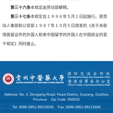
第三十六条
本规定由劳动部解释。
第三十七条
本规定自１９９６年５月１日起施行。原劳
动人事部和公安部１９８７年１０月５日颁发的《关于未取
得居留证件的外国人和来中国留学的外国人在中国就业的若
干规定》同时废止。
Address: No. 4, Dongqing Road, Huaxi District, Guiyang, Guizhou
Province Zip Code: 550025
Tel: 0086-0851-88233036 Fax: 0086-0851-88121684