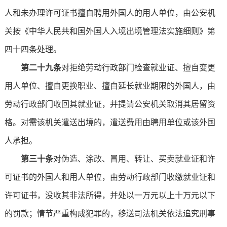
人和未办理许可证书擅自聘用外国人的用人单位，由公安机
关按《中华人民共和国外国人入境出境管理法实施细则》第
四十四条处理。
第二十九条
对拒绝劳动行政部门检查就业证、擅自变更
用人单位、擅自更换职业、擅自延长就业期限的外国人，由
劳动行政部门收回其就业证，并提请公安机关取消其居留资
格。对需该机关遣送出境的，遣送费用由聘用单位或该外国
人承担。
第三十条
对伪造、涂改、冒用、转让、买卖就业证和许
可证书的外国人和用人单位，由劳动行政部门收缴就业证和
许可证书，没收其非法所得，并处以一万元以上十万元以下
的罚款；情节严重构成犯罪的，移送司法机关依法追究刑事