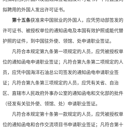
拟聘用的外国人发出许可证书。
第十五条
获准来中国就业的外国人，应凭劳动部签发的
许可证书、被授权单位的通知函电及本国有效护照或能代替
护照的证件，到中国驻外使、领馆、处申请职业签证。
凡符合本规定第九条第一项规定的人员，应凭被授权单
位的通知函电申请职业签证；凡符合第九条第二项规定的人
员，应凭中国海洋石油总公司签发的通知函电申请职业签
证；凡符合第九条第三项规定的人员，应凭有关省、自治
区、直辖市人民政府外事办公室的通知函电和文化部的批件
（径发有关驻外使、领馆、处）申请职业签证。
凡符合本规定第十条第一款规定的人员，应凭被授权单
位的通知函电和合作交流项目书申请职业签证；凡符合第十