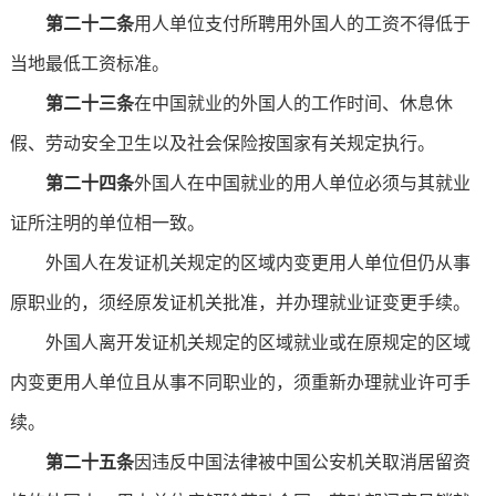
第二十二条
用人单位支付所聘用外国人的工资不得低于
当地最低工资标准。
第二十三条
在中国就业的外国人的工作时间、休息休
假、劳动安全卫生以及社会保险按国家有关规定执行。
第二十四条
外国人在中国就业的用人单位必须与其就业
证所注明的单位相一致。
外国人在发证机关规定的区域内变更用人单位但仍从事
原职业的，须经原发证机关批准，并办理就业证变更手续。
外国人离开发证机关规定的区域就业或在原规定的区域
内变更用人单位且从事不同职业的，须重新办理就业许可手
续。
第二十五条
因违反中国法律被中国公安机关取消居留资