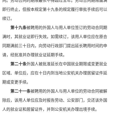
同。劳动合同的期限最长不得超过五年。劳动合同期限届满
即行终止，但按本规定第十九条的规定履行审批手续后可以
续订。
第十九条
被聘用的外国人与用人单位签订的劳动合同期
满时，其就业证即行失效。如需续订，该用人单位应在原合
同期满前三十日内，向劳动行政部门提出延长聘用时间的申
请，经批准并办理就业证延期手续。
第二十条
外国人被批准延长在中国就业期限或变更就业
区域、单位后，应在十日内到当地公安机关办理居留证件延
期或变更手续。
第二十一条
被聘用的外国人与用人单位的劳动合同被解
除后，该用人单位应及时报告劳动、公安部门，交还该外国
人的就业证和居留证件，并到公安机关办理出境手续。